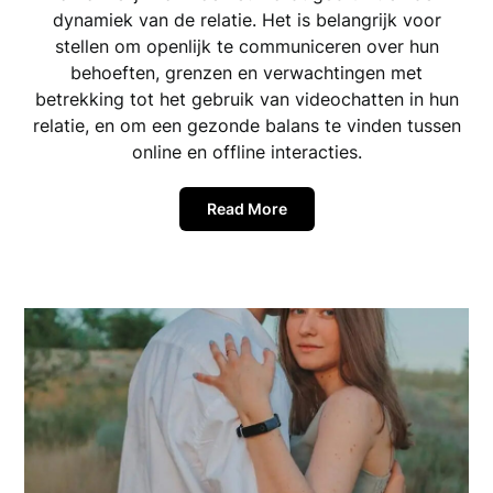
dynamiek van de relatie. Het is belangrijk voor
stellen om openlijk te communiceren over hun
behoeften, grenzen en verwachtingen met
betrekking tot het gebruik van videochatten in hun
relatie, en om een gezonde balans te vinden tussen
online en offline interacties.
Read More