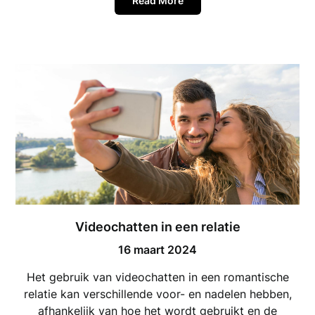
Read More
Videochatten in een relatie
16 maart 2024
Het gebruik van videochatten in een romantische
relatie kan verschillende voor- en nadelen hebben,
afhankelijk van hoe het wordt gebruikt en de