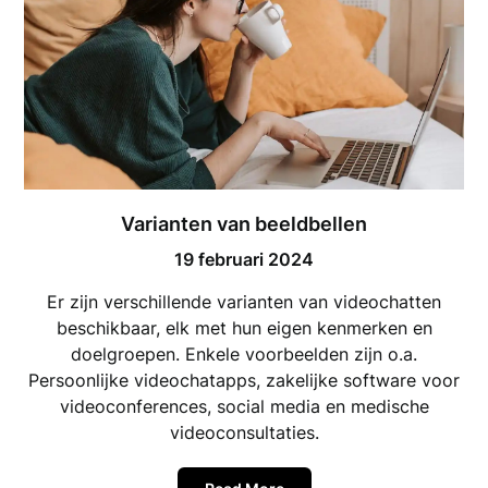
Varianten van beeldbellen
19 februari 2024
Er zijn verschillende varianten van videochatten
beschikbaar, elk met hun eigen kenmerken en
doelgroepen. Enkele voorbeelden zijn o.a.
Persoonlijke videochatapps, zakelijke software voor
videoconferences, social media en medische
videoconsultaties.