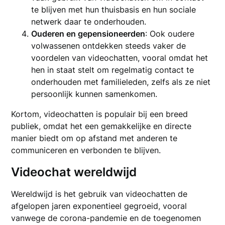
te blijven met hun thuisbasis en hun sociale
netwerk daar te onderhouden.
Ouderen en gepensioneerden
: Ook oudere
volwassenen ontdekken steeds vaker de
voordelen van videochatten, vooral omdat het
hen in staat stelt om regelmatig contact te
onderhouden met familieleden, zelfs als ze niet
persoonlijk kunnen samenkomen.
Kortom, videochatten is populair bij een breed
publiek, omdat het een gemakkelijke en directe
manier biedt om op afstand met anderen te
communiceren en verbonden te blijven.
Videochat wereldwijd
Wereldwijd is het gebruik van videochatten de
afgelopen jaren exponentieel gegroeid, vooral
vanwege de corona-pandemie en de toegenomen