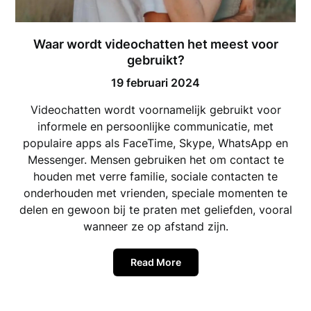
Waar wordt videochatten het meest voor
gebruikt?
19 februari 2024
Videochatten wordt voornamelijk gebruikt voor
informele en persoonlijke communicatie, met
populaire apps als FaceTime, Skype, WhatsApp en
Messenger. Mensen gebruiken het om contact te
houden met verre familie, sociale contacten te
onderhouden met vrienden, speciale momenten te
delen en gewoon bij te praten met geliefden, vooral
wanneer ze op afstand zijn.
Read More