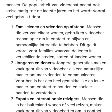
mensen. De populariteit van videochat neemt ook
stelselmatig toe de laatste jaren en het wordt vooral
veel gebruikt door:
Familieleden en vrienden op afstand
: Mensen
die ver van elkaar wonen, gebruiken videochat-
technologie om in contact te blijven en
persoonlijke interactie te hebben. Dit geldt
vooral voor families waarvan de leden in
verschillende steden, staten of landen wonen.
Jongeren en tieners
: Jongere generaties maken
vaak gebruik van videochat als een natuurlijke
manier om met vrienden te communiceren.
Voor hen is het een heel gemakkelijke en leuke
manier om contact te houden en sociale
banden te versterken.
Expats en internationale reizigers
: Mensen die
in het buitenland wonen of veel reizen, maken
vaak gebruik van videochatten om in contact