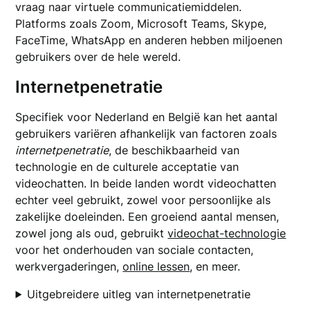
vraag naar virtuele communicatiemiddelen.
Platforms zoals Zoom, Microsoft Teams, Skype,
FaceTime, WhatsApp en anderen hebben miljoenen
gebruikers over de hele wereld.
Internetpenetratie
Specifiek voor Nederland en België kan het aantal
gebruikers variëren afhankelijk van factoren zoals
internetpenetratie
, de beschikbaarheid van
technologie en de culturele acceptatie van
videochatten. In beide landen wordt videochatten
echter veel gebruikt, zowel voor persoonlijke als
zakelijke doeleinden. Een groeiend aantal mensen,
zowel jong als oud, gebruikt
videochat-technologie
voor het onderhouden van sociale contacten,
werkvergaderingen,
online lessen
, en meer.
Uitgebreidere uitleg van internetpenetratie