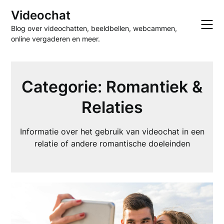
Skip
Videochat
to
Blog over videochatten, beeldbellen, webcammen,
content
online vergaderen en meer.
Categorie:
Romantiek &
Relaties
Informatie over het gebruik van videochat in een
relatie of andere romantische doeleinden