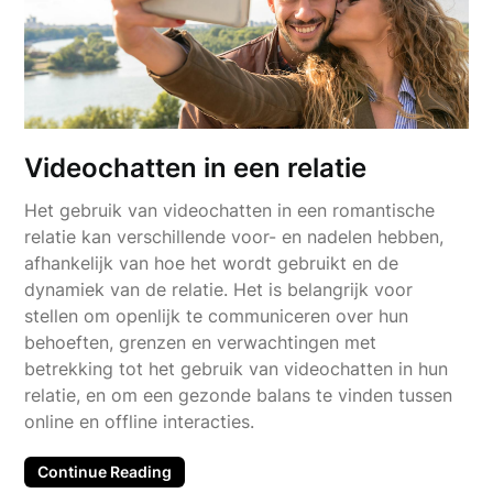
Videochatten in een relatie
Het gebruik van videochatten in een romantische
relatie kan verschillende voor- en nadelen hebben,
afhankelijk van hoe het wordt gebruikt en de
dynamiek van de relatie. Het is belangrijk voor
stellen om openlijk te communiceren over hun
behoeften, grenzen en verwachtingen met
betrekking tot het gebruik van videochatten in hun
relatie, en om een gezonde balans te vinden tussen
online en offline interacties.
Continue Reading