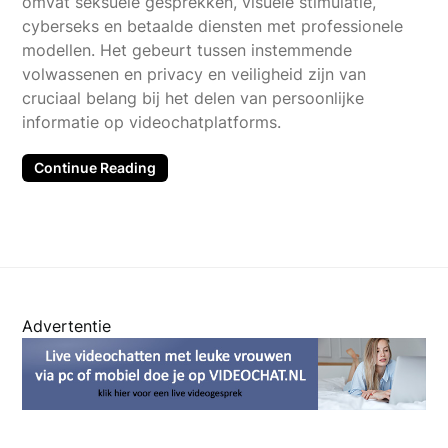
omvat seksuele gesprekken, visuele stimulatie,
cyberseks en betaalde diensten met professionele
modellen. Het gebeurt tussen instemmende
volwassenen en privacy en veiligheid zijn van
cruciaal belang bij het delen van persoonlijke
informatie op videochatplatforms.
Continue Reading
Advertentie