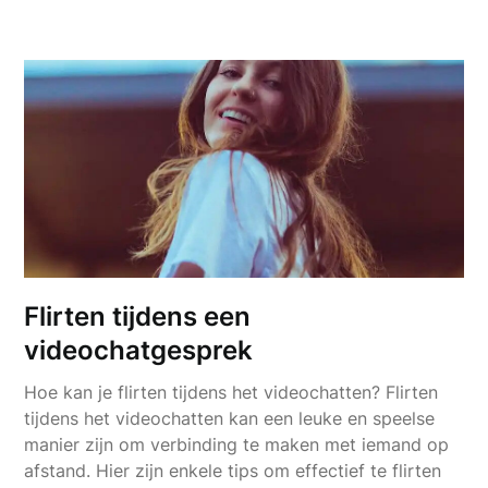
Flirten tijdens een
videochatgesprek
Hoe kan je flirten tijdens het videochatten? Flirten
tijdens het videochatten kan een leuke en speelse
manier zijn om verbinding te maken met iemand op
afstand. Hier zijn enkele tips om effectief te flirten