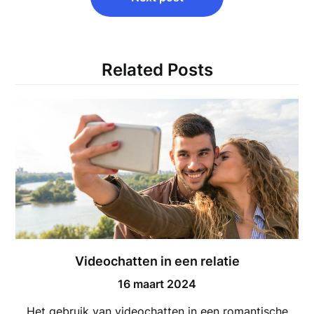
Related Posts
Videochatten in een relatie
16 maart 2024
Het gebruik van videochatten in een romantische