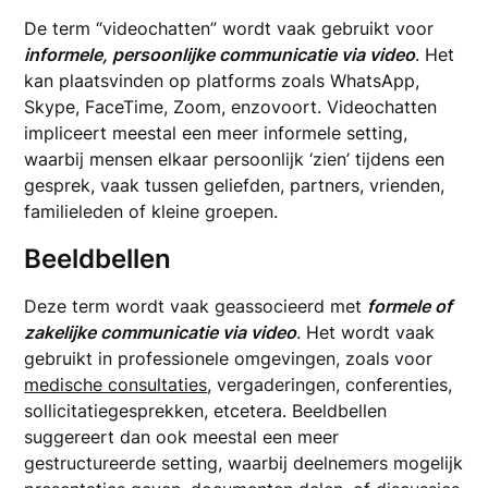
De term “videochatten” wordt vaak gebruikt voor
informele, persoonlijke communicatie via video
. Het
kan plaatsvinden op platforms zoals WhatsApp,
Skype, FaceTime, Zoom, enzovoort. Videochatten
impliceert meestal een meer informele setting,
waarbij mensen elkaar persoonlijk ‘zien’ tijdens een
gesprek, vaak tussen geliefden, partners, vrienden,
familieleden of kleine groepen.
Beeldbellen
Deze term wordt vaak geassocieerd met
formele of
zakelijke communicatie via video
. Het wordt vaak
gebruikt in professionele omgevingen, zoals voor
medische consultaties
, vergaderingen, conferenties,
sollicitatiegesprekken, etcetera. Beeldbellen
suggereert dan ook meestal een meer
gestructureerde setting, waarbij deelnemers mogelijk