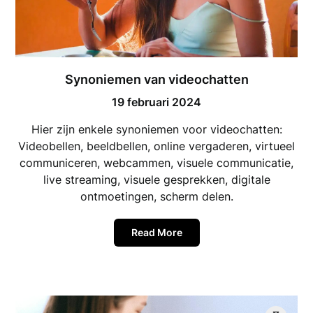
Synoniemen van videochatten
19 februari 2024
Hier zijn enkele synoniemen voor videochatten:
Videobellen, beeldbellen, online vergaderen, virtueel
communiceren, webcammen, visuele communicatie,
live streaming, visuele gesprekken, digitale
ontmoetingen, scherm delen.
Read More