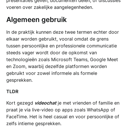
presentaties geven, documenten delen, of discussies
voeren over zakelijke aangelegenheden.
Algemeen gebruik
In de praktijk kunnen deze twee termen echter door
elkaar worden gebruikt, vooral omdat de grens
tussen persoonlijke en professionele communicatie
steeds vager wordt door de opkomst van
technologieën zoals Microsoft Teams, Google Meet
en Zoom, waarbij dezelfde platformen worden
gebruikt voor zowel informele als formele
gesprekken.
TLDR
Kort gezegd
videochat
je met vrienden of familie en
praat je via live-video op apps zoals WhatsApp of
FaceTime. Het is heel casual en voor persoonlijke of
zelfs intieme gesprekken.