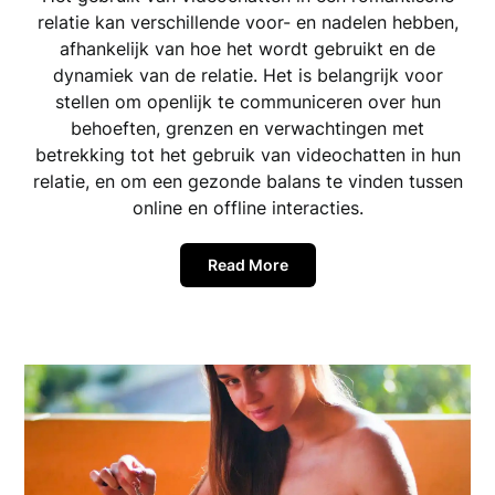
relatie kan verschillende voor- en nadelen hebben,
afhankelijk van hoe het wordt gebruikt en de
dynamiek van de relatie. Het is belangrijk voor
stellen om openlijk te communiceren over hun
behoeften, grenzen en verwachtingen met
betrekking tot het gebruik van videochatten in hun
relatie, en om een gezonde balans te vinden tussen
online en offline interacties.
Read More