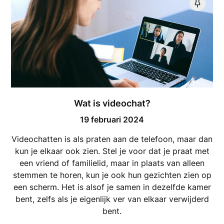
Wat is videochat?
19 februari 2024
Videochatten is als praten aan de telefoon, maar dan
kun je elkaar ook zien. Stel je voor dat je praat met
een vriend of familielid, maar in plaats van alleen
stemmen te horen, kun je ook hun gezichten zien op
een scherm. Het is alsof je samen in dezelfde kamer
bent, zelfs als je eigenlijk ver van elkaar verwijderd
bent.