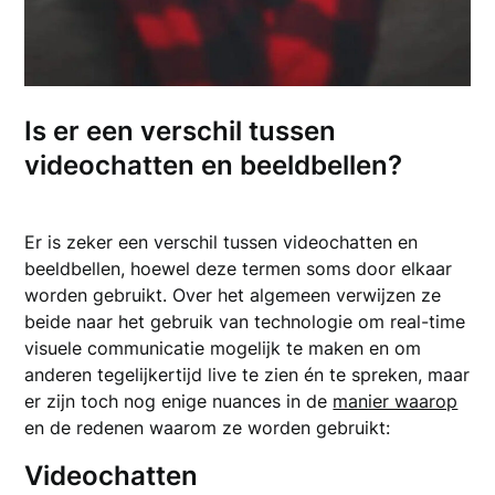
Is er een verschil tussen
videochatten en beeldbellen?
Er is zeker een verschil tussen videochatten en
beeldbellen, hoewel deze termen soms door elkaar
worden gebruikt. Over het algemeen verwijzen ze
beide naar het gebruik van technologie om real-time
visuele communicatie mogelijk te maken en om
anderen tegelijkertijd live te zien én te spreken, maar
er zijn toch nog enige nuances in de
manier waarop
en de redenen waarom ze worden gebruikt:
Videochatten