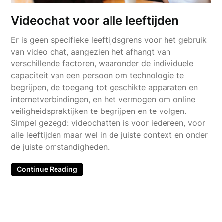
Videochat voor alle leeftijden
Er is geen specifieke leeftijdsgrens voor het gebruik
van video chat, aangezien het afhangt van
verschillende factoren, waaronder de individuele
capaciteit van een persoon om technologie te
begrijpen, de toegang tot geschikte apparaten en
internetverbindingen, en het vermogen om online
veiligheidspraktijken te begrijpen en te volgen.
Simpel gezegd: videochatten is voor iedereen, voor
alle leeftijden maar wel in de juiste context en onder
de juiste omstandigheden.
Continue Reading